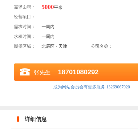
5000
需求面积：
平米
经营项目：
需求时间：
一周内
求租时间：
一周内
期望区域：
北辰区 - 天津
公司名称：
18701080292
张先生
成为网站会员会有更多服务 13269067920
详细信息