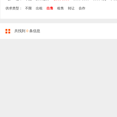
供求类型：
不限
出租
出售
租售
转让
合作
共找到
0
条信息