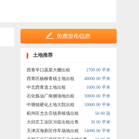
土地推荐
西青辛口蔬菜大棚出租
2700.00 平米
西青区杨柳青镇土地出租
48000.00 平米
中北西青道土地出租
1000.00 平米
石化炼油厂南侧场地出租
30000.00 平米
中塘镇硬化土地大院出租
10000.00 平米
蓟州区尤古庄镇养殖场出租
50.00 亩
大邱庄工业区30亩出租出售
30.00 平米
天津滨海新区停车场地出租
14000.00 平米