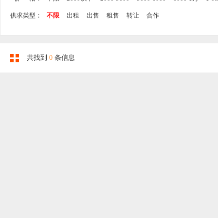
供求类型：
不限
出租
出售
租售
转让
合作
共找到
0
条信息