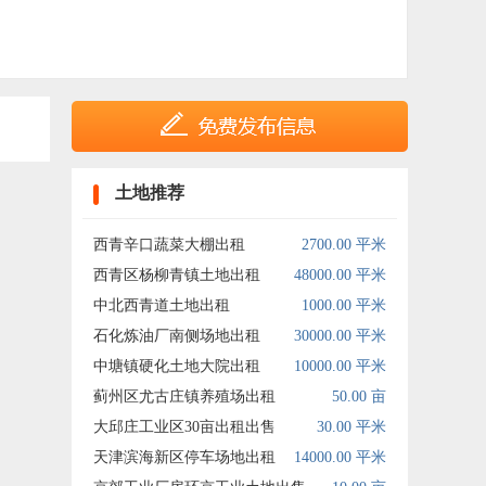
土地推荐
西青辛口蔬菜大棚出租
2700.00 平米
西青区杨柳青镇土地出租
48000.00 平米
中北西青道土地出租
1000.00 平米
石化炼油厂南侧场地出租
30000.00 平米
中塘镇硬化土地大院出租
10000.00 平米
蓟州区尤古庄镇养殖场出租
50.00 亩
大邱庄工业区30亩出租出售
30.00 平米
天津滨海新区停车场地出租
14000.00 平米