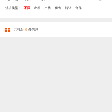
供求类型：
不限
出租
出售
租售
转让
合作
共找到
0
条信息