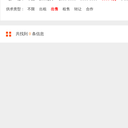
供求类型：
不限
出租
出售
租售
转让
合作
共找到
0
条信息