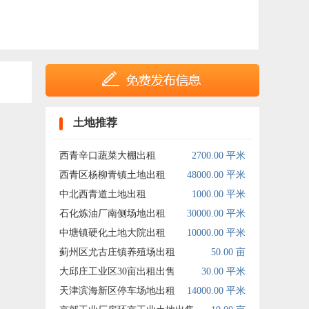
土地推荐
西青辛口蔬菜大棚出租
2700.00 平米
西青区杨柳青镇土地出租
48000.00 平米
中北西青道土地出租
1000.00 平米
石化炼油厂南侧场地出租
30000.00 平米
中塘镇硬化土地大院出租
10000.00 平米
蓟州区尤古庄镇养殖场出租
50.00 亩
大邱庄工业区30亩出租出售
30.00 平米
天津滨海新区停车场地出租
14000.00 平米