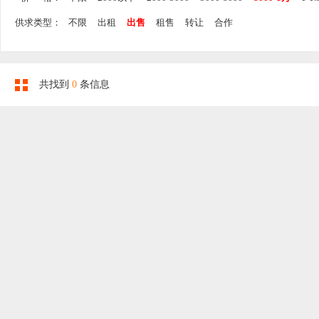
供求类型：
不限
出租
出售
租售
转让
合作
共找到
0
条信息