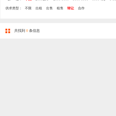
供求类型：
不限
出租
出售
租售
转让
合作
共找到
0
条信息