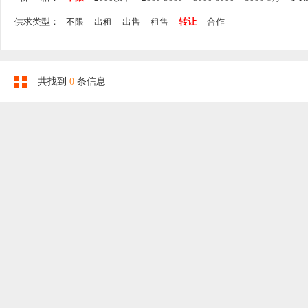
供求类型：
不限
出租
出售
租售
转让
合作
共找到
0
条信息