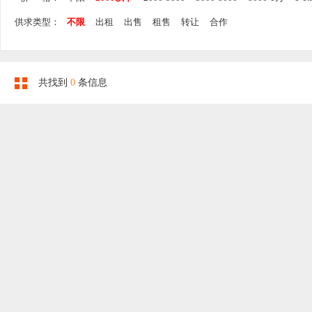
供求类型：
不限
出租
出售
租售
转让
合作
共找到
0
条信息