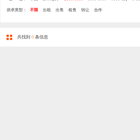
供求类型：
不限
出租
出售
租售
转让
合作
共找到
0
条信息