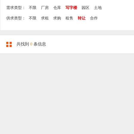
需求类型：
不限
厂房
仓库
写字楼
园区
土地
供求类型：
不限
求租
求购
租售
转让
合作
共找到
0
条信息